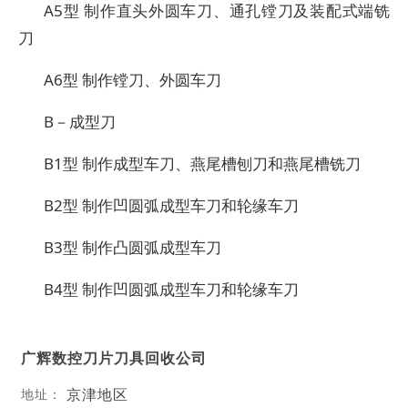
A5型 制作直头外圆车刀、通孔镗刀及装配式端铣
刀
A6型 制作镗刀、外圆车刀
B－成型刀
B1型 制作成型车刀、燕尾槽刨刀和燕尾槽铣刀
B2型 制作凹圆弧成型车刀和轮缘车刀
B3型 制作凸圆弧成型车刀
B4型 制作凹圆弧成型车刀和轮缘车刀
广辉数控刀片刀具回收公司
京津地区
地址：