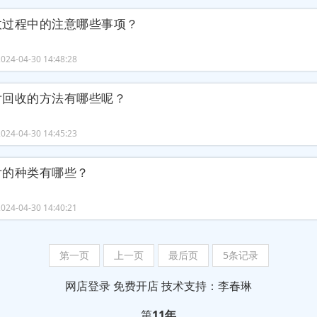
收过程中的注意哪些事项？
24-04-30 14:48:28
片回收的方法有哪些呢？
24-04-30 14:45:23
片的种类有哪些？
24-04-30 14:40:21
第一页
上一页
最后页
5条记录
网店登录
免费开店
技术支持：李春琳
第
11年