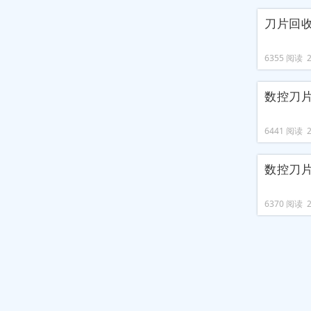
刀片回
6355 阅读 20
数控刀
6441 阅读 20
数控刀
6370 阅读 20