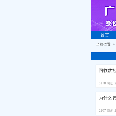
首页
当前位置 
回收数
6178 阅读 20
为什么
6207 阅读 20